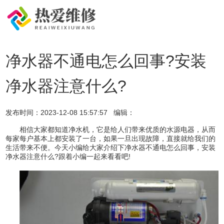
净水器不通电怎么回事?安装
净水器注意什么?
发布时间：
2023-12-08 15:57:57
编辑：
相信大家都知道净水机，它是给人们带来优质的水源电器，从而
每家每户基本上都安装了一台，如果一旦出现故障，直接就给我们的
生活带来不便。今天小编给大家介绍下净水器不通电怎么回事，安装
净水器注意什么?跟着小编一起来看看吧!