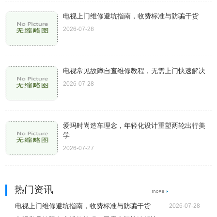
电视上门维修避坑指南，收费标准与防骗干货
2026-07-28
电视常见故障自查维修教程，无需上门快速解决
2026-07-28
爱玛时尚造车理念，年轻化设计重塑两轮出行美
学
2026-07-27
热门资讯
电视上门维修避坑指南，收费标准与防骗干货
2026-07-28