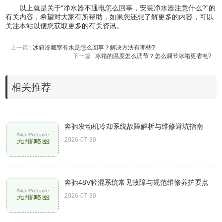
以上就是关于“净水器不通电怎么回事，安装净水器注意什么?”的
有关内容，希望对大家有所帮助，如果您还想了解更多的内容，可以
关注本站以便您获取更多的有关资讯。
上一篇 :
冰箱冷藏室有水是怎么回事？解决方法有哪些?
下一篇 :
冰箱的温度怎么调节？怎么调节冰箱更省电?
相关推荐
奔驰发动机冷却系统故障解析与维修避坑指南
2026-07-30
奔驰48V轻混系统常见故障与规范维修养护要点
2026-07-30