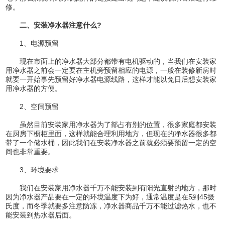
修。
二、安装净水器注意什么?
1、电源预留
现在市面上的净水器大部分都带有电机驱动的，当我们在安装家
用净水器之前会一定要在主机旁预留相应的电源，一般在装修新房时
就要一开始事先预留好净水器电源线路，这样才能以免日后想安装家
用净水器的方便。
2、空间预留
虽然目前安装家用净水器为了部占有别的位置，很多家庭都安装
在厨房下橱柜里面，这样就能合理利用地方，但现在的净水器很多都
带了一个储水桶，因此我们在安装净水器之前就必须要预留一定的空
间也非常重要。
3、环境要求
我们在安装家用净水器千万不能安装到有阳光直射的地方，那时
因为净水器产品要在一定的环境温度下为好，通常温度是在5到45摄
氏度，而冬季就要多注意防冻，净水器商品千万不能过滤热水，也不
能安装到热水器后面。