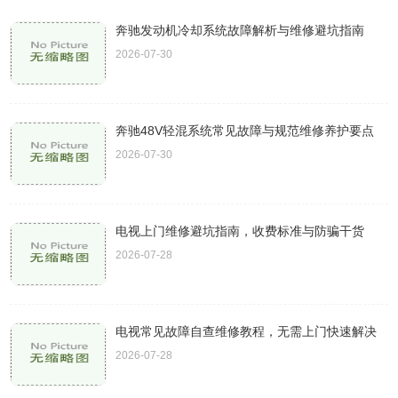
奔驰发动机冷却系统故障解析与维修避坑指南
2026-07-30
奔驰48V轻混系统常见故障与规范维修养护要点
2026-07-30
电视上门维修避坑指南，收费标准与防骗干货
2026-07-28
电视常见故障自查维修教程，无需上门快速解决
2026-07-28