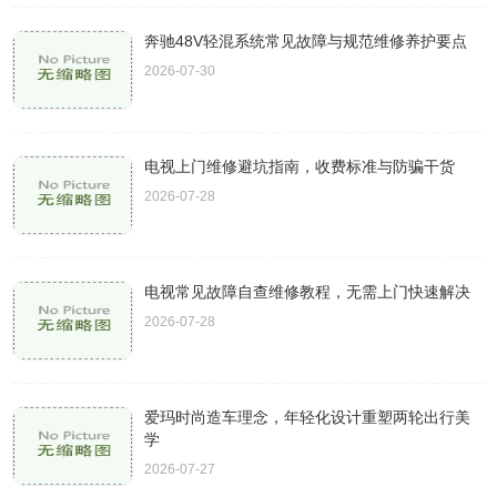
奔驰48V轻混系统常见故障与规范维修养护要点
2026-07-30
电视上门维修避坑指南，收费标准与防骗干货
2026-07-28
电视常见故障自查维修教程，无需上门快速解决
2026-07-28
爱玛时尚造车理念，年轻化设计重塑两轮出行美
学
2026-07-27