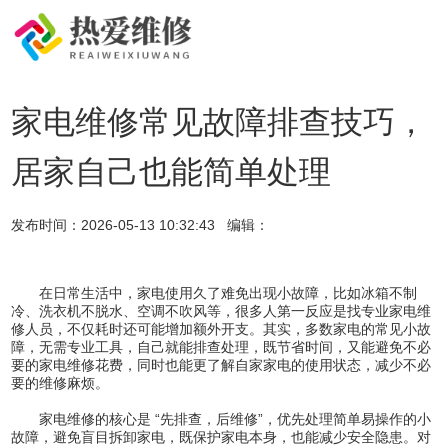
家电维修常见故障排查技巧，
居家自己也能简单处理
发布时间：
2026-05-13 10:32:43
编辑：
在日常生活中，家电使用久了难免出现小故障，比如冰箱不制
冷、洗衣机不脱水、空调不吹风等，很多人第一反应是找专业家电维
修人员，不仅耗时还可能增加额外开支。其实，多数家电的常见小故
障，无需专业工具，自己就能排查处理，既节省时间，又能避免不必
要的家电维修花费，同时也能更了解自家家电的使用状态，减少不必
要的维修麻烦。
家电维修的核心是 “先排查，后维修”，优先处理简单易操作的小
故障，避免盲目拆卸家电，既保护家电本身，也能减少安全隐患。对