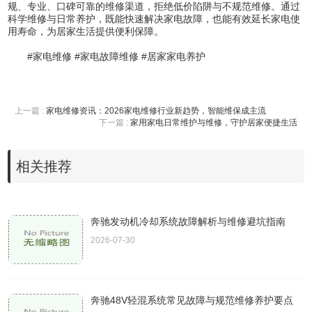
规、专业、口碑可靠的维修渠道，拒绝低价陷阱与不规范维修。通过
科学维修与日常养护，既能快速解决家电故障，也能有效延长家电使
用寿命，为居家生活提供便利保障。
#家电维修 #家电故障维修 #居家家电养护
上一篇 :
家电维修资讯：2026家电维修行业新趋势，智能维保成主流
下一篇 :
家用家电日常维护与维修，守护居家便捷生活
相关推荐
奔驰发动机冷却系统故障解析与维修避坑指南
2026-07-30
奔驰48V轻混系统常见故障与规范维修养护要点