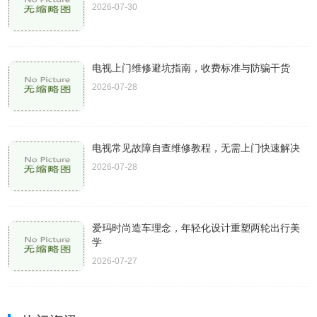
2026-07-30
电视上门维修避坑指南，收费标准与防骗干货
2026-07-28
电视常见故障自查维修教程，无需上门快速解决
2026-07-28
爱玛时尚造车理念，年轻化设计重塑两轮出行美
学
2026-07-27