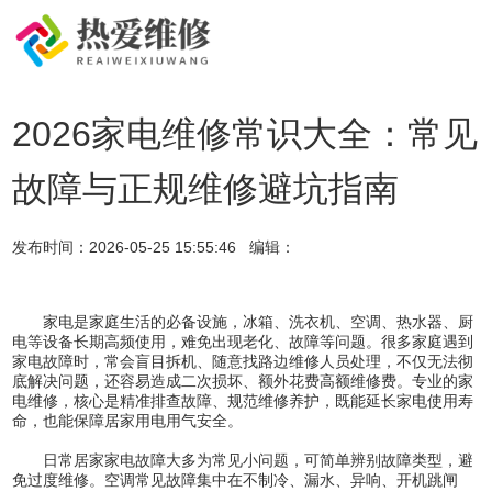
2026家电维修常识大全：常见
故障与正规维修避坑指南
发布时间：
2026-05-25 15:55:46
编辑：
家电是家庭生活的必备设施，冰箱、洗衣机、空调、热水器、厨
电等设备长期高频使用，难免出现老化、故障等问题。很多家庭遇到
家电故障时，常会盲目拆机、随意找路边维修人员处理，不仅无法彻
底解决问题，还容易造成二次损坏、额外花费高额维修费。专业的家
电维修，核心是精准排查故障、规范维修养护，既能延长家电使用寿
命，也能保障居家用电用气安全。
日常居家家电故障大多为常见小问题，可简单辨别故障类型，避
免过度维修。空调常见故障集中在不制冷、漏水、异响、开机跳闸