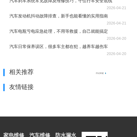
汽车刹车系统常见故障及维修技巧，守住行车安全底线
2026-04-21
汽车发动机抖动故障排查，新手也能看懂的实用指南
2026-04-21
汽车电瓶亏电应急处理，不用等救援，自己就能搞定
2026-04-20
汽车日常保养误区，很多车主都在犯，越养车越伤车
2026-04-20
相关推荐
友情链接
家电维修
汽车维修
防水漏水