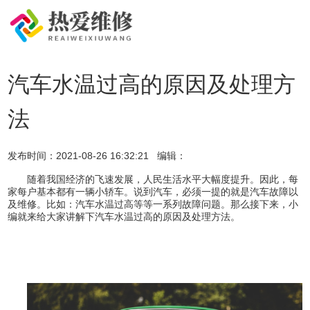
汽车水温过高的原因及处理方
法
发布时间：
2021-08-26 16:32:21
编辑：
随着我国经济的飞速发展，人民生活水平大幅度提升。因此，每
家每户基本都有一辆小轿车。说到汽车，必须一提的就是汽车故障以
及维修。比如：汽车水温过高等等一系列故障问题。那么接下来，小
编就来给大家讲解下汽车水温过高的原因及处理方法。