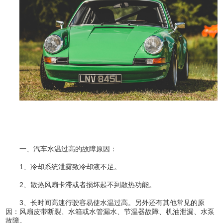
一、汽车水温过高的故障原因：
1、冷却系统泄露致冷却液不足。
2、散热风扇卡滞或者损坏起不到散热功能。
3、长时间高速行驶容易使水温过高。另外还有其他常见的原
因：风扇皮带断裂、水箱或水管漏水、节温器故障、机油泄漏、水泵
故障。