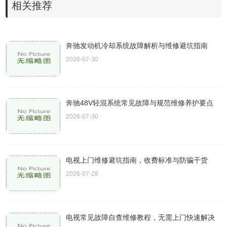
相关推荐
奔驰发动机冷却系统故障解析与维修避坑指南
2026-07-30
奔驰48V轻混系统常见故障与规范维修养护要点
2026-07-30
电视上门维修避坑指南，收费标准与防骗干货
2026-07-28
电视常见故障自查维修教程，无需上门快速解决