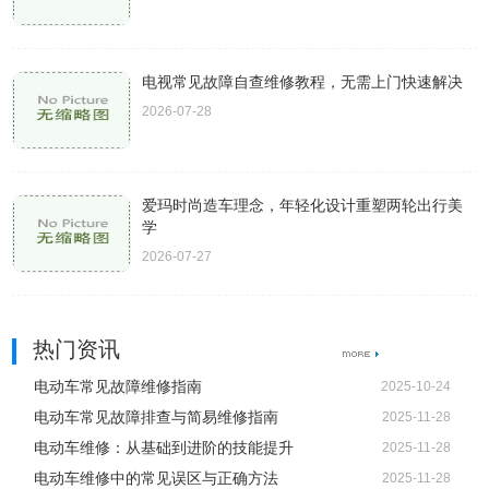
电视常见故障自查维修教程，无需上门快速解决
2026-07-28
爱玛时尚造车理念，年轻化设计重塑两轮出行美
学
2026-07-27
热门资讯
电动车常见故障维修指南
2025-10-24
电动车常见故障排查与简易维修指南
2025-11-28
电动车维修：从基础到进阶的技能提升
2025-11-28
电动车维修中的常见误区与正确方法
2025-11-28