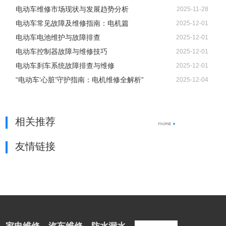
电动车维修市场现状与发展趋势分析
2025-11-28
电动车常见故障及维修指南：电机篇
2025-12-01
电动车电池维护与故障排查
2025-12-01
电动车控制器故障与维修技巧
2025-12-01
电动车刹车系统故障排查与维修
2025-12-01
“电动车‘心脏’守护指南：电机维修全解析”
2025-12-04
相关推荐
友情链接