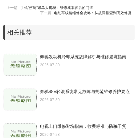
上一篇 :
手机“伤病”账单大揭秘：维修成本背后的门道
下一篇 :
电动车线路维修全攻略：从故障排查到高效修复
相关推荐
奔驰发动机冷却系统故障解析与维修避坑指南
2026-07-30
奔驰48V轻混系统常见故障与规范维修养护要点
2026-07-30
电视上门维修避坑指南，收费标准与防骗干货
2026-07-28