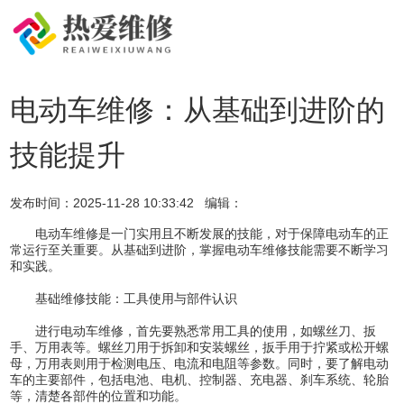
电动车维修：从基础到进阶的
技能提升
发布时间：
2025-11-28 10:33:42
编辑：
电动车维修是一门实用且不断发展的技能，对于保障电动车的正
常运行至关重要。从基础到进阶，掌握电动车维修技能需要不断学习
和实践。
基础维修技能：工具使用与部件认识
进行电动车维修，首先要熟悉常用工具的使用，如螺丝刀、扳
手、万用表等。螺丝刀用于拆卸和安装螺丝，扳手用于拧紧或松开螺
母，万用表则用于检测电压、电流和电阻等参数。同时，要了解电动
车的主要部件，包括电池、电机、控制器、充电器、刹车系统、轮胎
等，清楚各部件的位置和功能。