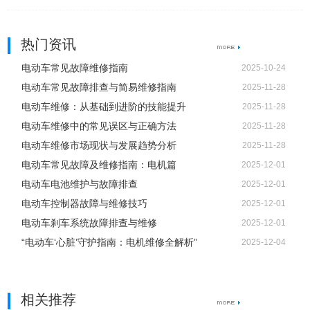
热门资讯
电动车常见故障维修指南
2025-10-24
电动车常见故障排查与简易维修指南
2025-11-28
电动车维修：从基础到进阶的技能提升
2025-11-28
电动车维修中的常见误区与正确方法
2025-11-28
电动车维修市场现状与发展趋势分析
2025-11-28
电动车常见故障及维修指南：电机篇
2025-12-01
电动车电池维护与故障排查
2025-12-01
电动车控制器故障与维修技巧
2025-12-01
电动车刹车系统故障排查与维修
2025-12-01
“电动车‘心脏’守护指南：电机维修全解析”
2025-12-04
相关推荐