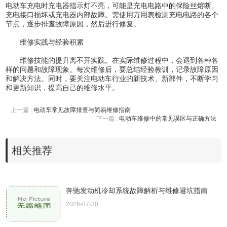
电动车充电时充电器指示灯不亮，可能是充电电路中的保险丝熔断、
充电接口损坏或充电器内部故障。需使用万用表检测充电电路的各个
节点，逐步排查故障原因，然后进行修复。
维修实践与经验积累
维修技能的提升离不开实践。在实际维修过程中，会遇到各种各
样的问题和故障现象。每次维修后，要总结经验教训，记录故障原因
和解决方法。同时，要关注电动车行业的新技术、新部件，不断学习
和更新知识，提高自己的维修水平。
上一篇 :
电动车常见故障排查与简易维修指南
下一篇 :
电动车维修中的常见误区与正确方法
相关推荐
奔驰发动机冷却系统故障解析与维修避坑指南
2026-07-30