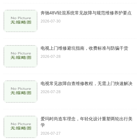
奔驰48V轻混系统常见故障与规范维修养护要点
2026-07-30
电视上门维修避坑指南，收费标准与防骗干货
2026-07-28
电视常见故障自查维修教程，无需上门快速解决
2026-07-28
爱玛时尚造车理念，年轻化设计重塑两轮出行美
学
2026-07-27