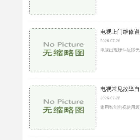
电视上门维修避
2026-07-28
电视出现硬件故障无
电视常见故障自
2026-07-28
家用智能电视使用频