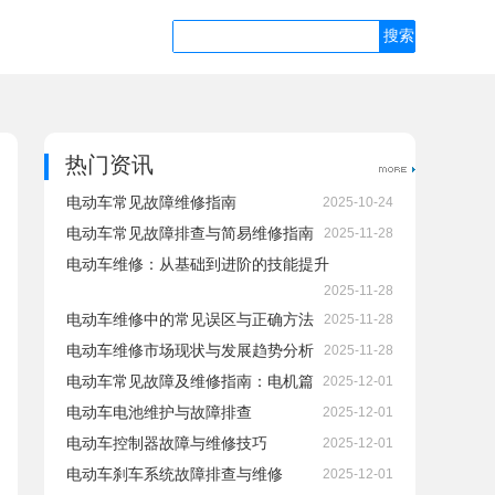
热门资讯
电动车常见故障维修指南
2025-10-24
电动车常见故障排查与简易维修指南
2025-11-28
电动车维修：从基础到进阶的技能提升
2025-11-28
电动车维修中的常见误区与正确方法
2025-11-28
电动车维修市场现状与发展趋势分析
2025-11-28
电动车常见故障及维修指南：电机篇
2025-12-01
电动车电池维护与故障排查
2025-12-01
电动车控制器故障与维修技巧
2025-12-01
电动车刹车系统故障排查与维修
2025-12-01