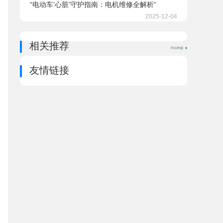
“电动车‘心脏’守护指南：电机维修全解析”
2025-12-04
相关推荐
友情链接