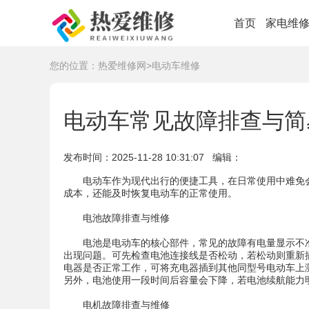
首页
家电维
您的位置：
热爱维修网
>
电动车维修
电动车常见故障排查与简
发布时间：
2025-11-28 10:31:07
编辑：
电动车作为现代出行的便捷工具，在日常使用中难免
成本，还能及时恢复电动车的正常使用。
电池故障排查与维修
电池是电动车的核心部件，常见的故障有电量显示不
出现问题。可先检查电池连接线是否松动，若松动则重新
电器是否正常工作，可将充电器插到其他同型号电动车上
另外，电池使用一段时间后容量会下降，若电池续航能力
电机故障排查与维修