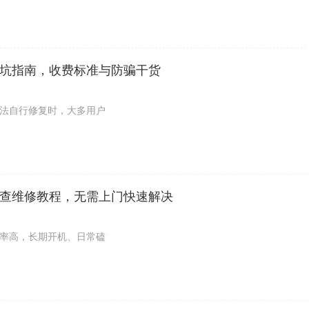
坑指南，收费标准与防骗干货
法自行修复时，大多用户
查维修教程，无需上门快速解决
率高，长期开机、日常磕