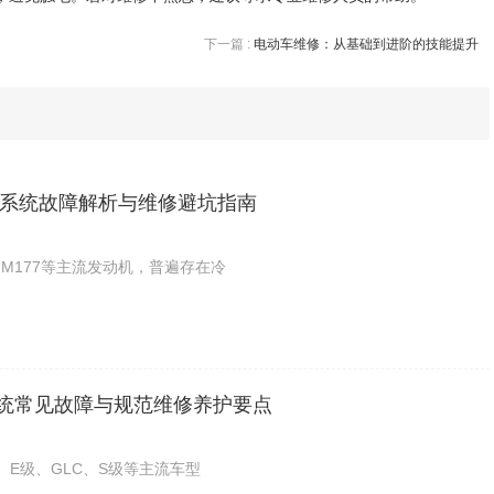
下一篇 :
电动车维修：从基础到进阶的技能提升
系统故障解析与维修避坑指南
6、M177等主流发动机，普遍存在冷
系统常见故障与规范维修养护要点
、E级、GLC、S级等主流车型